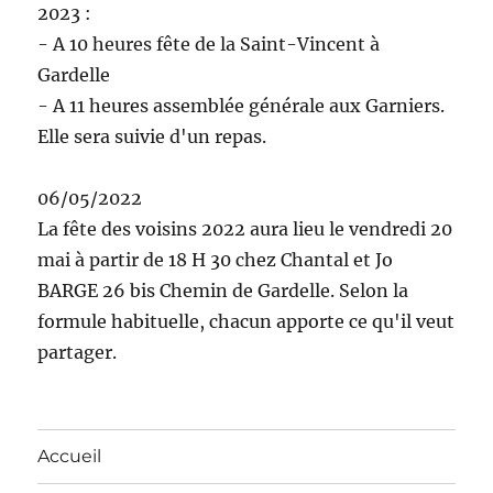
2023 :
- A 10 heures fête de la Saint-Vincent à
Gardelle
- A 11 heures assemblée générale aux Garniers.
Elle sera suivie d'un repas.
06/05/2022
La fête des voisins 2022 aura lieu le vendredi 20
mai à partir de 18 H 30 chez Chantal et Jo
BARGE 26 bis Chemin de Gardelle. Selon la
formule habituelle, chacun apporte ce qu'il veut
partager.
Accueil