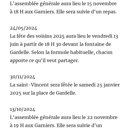
L'assemblée générale aura lieu le 15 novembre
à 18 H aux Garniers. Elle sera suivie d'un repas.
24/05/2024
La fête des voisins 2025 aura lieu le vendredi 13
juin à partir de 18 H 30 devant la fontaine de
Gardelle. Selon la formule habituelle, chacun
apporte ce qu'il veut partager.
30/11/2024
La saint-Vincent sera fêtée le samedi 25 janvier
2025 sur la place de Gardelle.
13/10/2024
L'assemblée générale aura lieu le 22 novembre
à 19 H aux Garniers. Elle sera suivie d'un