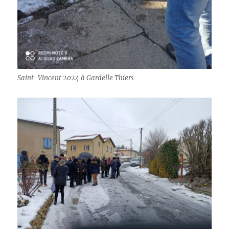
Saint-Vincent 2024 à Gardelle Thiers