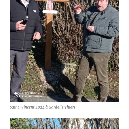
Saint-Vincent 2024 à Gardelle Thiers