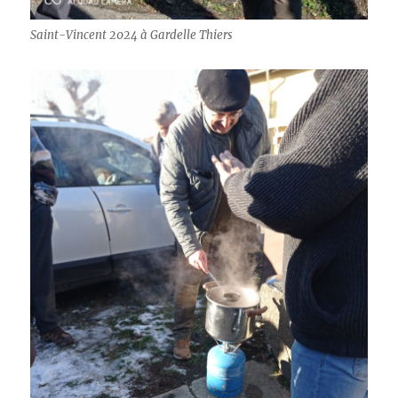
Saint-Vincent 2024 à Gardelle Thiers