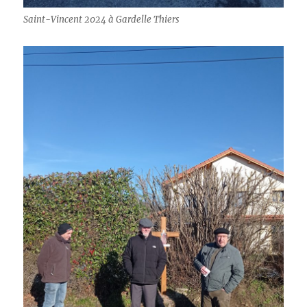
Saint-Vincent 2024 à Gardelle Thiers