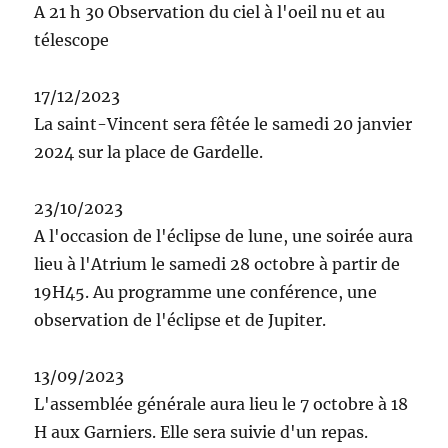
A 21 h 30 Observation du ciel à l'oeil nu et au
télescope
17/12/2023
La saint-Vincent sera fêtée le samedi 20 janvier
2024 sur la place de Gardelle.
23/10/2023
A l'occasion de l'éclipse de lune, une soirée aura
lieu à l'Atrium le samedi 28 octobre à partir de
19H45. Au programme une conférence, une
observation de l'éclipse et de Jupiter.
13/09/2023
L'assemblée générale aura lieu le 7 octobre à 18
H aux Garniers. Elle sera suivie d'un repas.