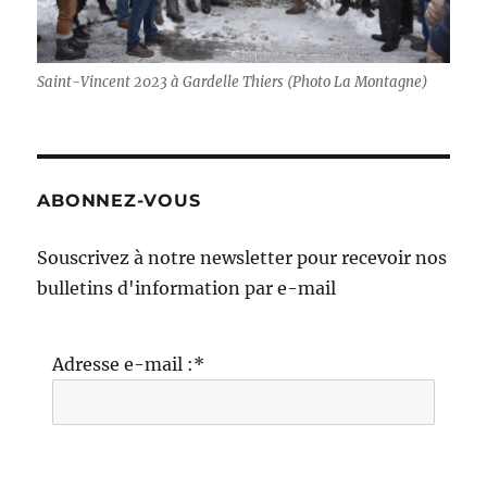
Saint-Vincent 2023 à Gardelle Thiers (Photo La Montagne)
ABONNEZ-VOUS
Souscrivez à notre newsletter pour recevoir nos
bulletins d'information par e-mail
Adresse e-mail :*