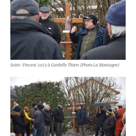
Saint-Vincent 2023 à Gardelle Thiers (Photo La Montagne)