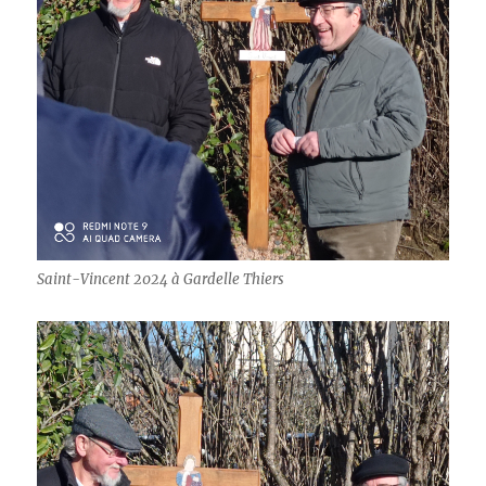
Saint-Vincent 2024 à Gardelle Thiers