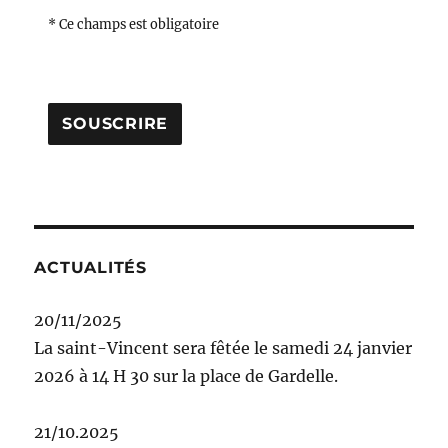
* Ce champs est obligatoire
ACTUALITÉS
20/11/2025
La saint-Vincent sera fêtée le samedi 24 janvier
2026 à 14 H 30 sur la place de Gardelle.
21/10.2025