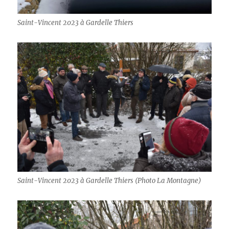
Saint-Vincent 2023 à Gardelle Thiers
Saint-Vincent 2023 à Gardelle Thiers (Photo La Montagne)