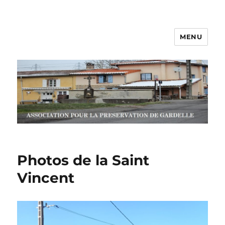
MENU
Association APG
Photos de la Saint
Vincent