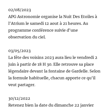
02/08/2023
APG Astronomie organise la Nuit Des Etoiles à
l'Atrium le samedi 12 aout à 21 heures. Au
programme conférence suivie d'une
observation du ciel.
03/05/2023
La fête des voisins 2023 aura lieu le vendredi 2
juin à partir de 18 H 30. Elle retrouve sa place
légendaire devant la fontaine de Gardelle. Selon
la formule habituelle, chacun apporte ce qu'il
veut partager.
30/12/2022
Retenez bien la date du dimanche 22 janvier