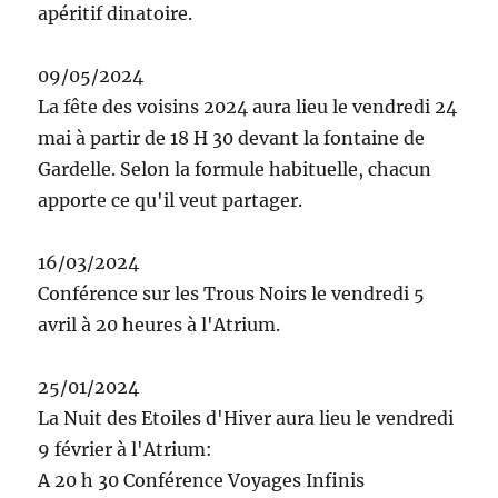
apéritif dinatoire.
09/05/2024
La fête des voisins 2024 aura lieu le vendredi 24
mai à partir de 18 H 30 devant la fontaine de
Gardelle. Selon la formule habituelle, chacun
apporte ce qu'il veut partager.
16/03/2024
Conférence sur les Trous Noirs le vendredi 5
avril à 20 heures à l'Atrium.
25/01/2024
La Nuit des Etoiles d'Hiver aura lieu le vendredi
9 février à l'Atrium:
A 20 h 30 Conférence Voyages Infinis