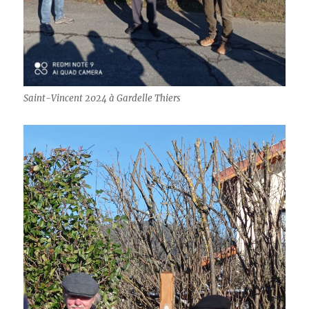
Saint-Vincent 2024 à Gardelle Thiers