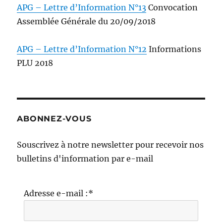
APG – Lettre d’Information N°13
Convocation
Assemblée Générale du 20/09/2018
APG – Lettre d’Information N°12
Informations
PLU 2018
ABONNEZ-VOUS
Souscrivez à notre newsletter pour recevoir nos
bulletins d'information par e-mail
Adresse e-mail :*