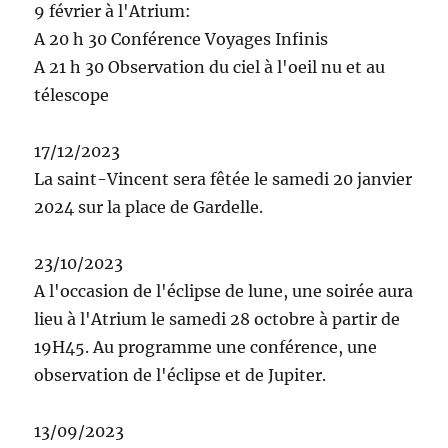
9 février à l'Atrium:
A 20 h 30 Conférence Voyages Infinis
A 21 h 30 Observation du ciel à l'oeil nu et au
télescope
17/12/2023
La saint-Vincent sera fêtée le samedi 20 janvier
2024 sur la place de Gardelle.
23/10/2023
A l'occasion de l'éclipse de lune, une soirée aura
lieu à l'Atrium le samedi 28 octobre à partir de
19H45. Au programme une conférence, une
observation de l'éclipse et de Jupiter.
13/09/2023