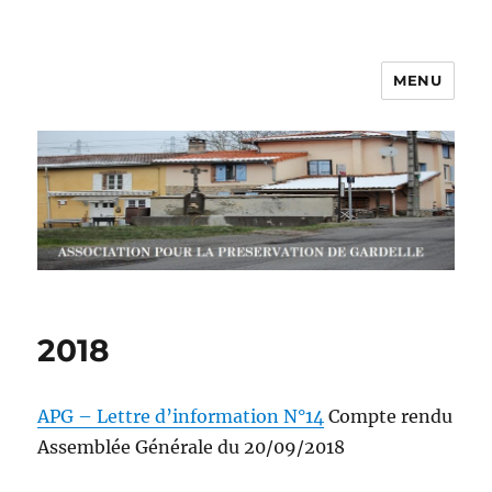
MENU
Association APG
2018
APG – Lettre d’information N°14
Compte rendu
Assemblée Générale du 20/09/2018