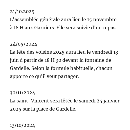
21/10.2025
L'assemblée générale aura lieu le 15 novembre
à 18 H aux Garniers. Elle sera suivie d'un repas.
24/05/2024
La fête des voisins 2025 aura lieu le vendredi 13
juin à partir de 18 H 30 devant la fontaine de
Gardelle. Selon la formule habituelle, chacun
apporte ce qu'il veut partager.
30/11/2024
La saint-Vincent sera fêtée le samedi 25 janvier
2025 sur la place de Gardelle.
13/10/2024