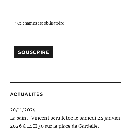
* Ce champs est obligatoire
ACTUALITÉS
20/11/2025
La saint-Vincent sera fêtée le samedi 24 janvier
2026 à 14 H 30 sur la place de Gardelle.