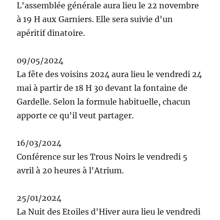
L'assemblée générale aura lieu le 22 novembre
à 19 H aux Garniers. Elle sera suivie d'un
apéritif dinatoire.
09/05/2024
La fête des voisins 2024 aura lieu le vendredi 24
mai à partir de 18 H 30 devant la fontaine de
Gardelle. Selon la formule habituelle, chacun
apporte ce qu'il veut partager.
16/03/2024
Conférence sur les Trous Noirs le vendredi 5
avril à 20 heures à l'Atrium.
25/01/2024
La Nuit des Etoiles d'Hiver aura lieu le vendredi