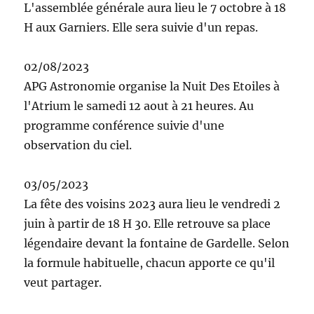
L'assemblée générale aura lieu le 7 octobre à 18
H aux Garniers. Elle sera suivie d'un repas.
02/08/2023
APG Astronomie organise la Nuit Des Etoiles à
l'Atrium le samedi 12 aout à 21 heures. Au
programme conférence suivie d'une
observation du ciel.
03/05/2023
La fête des voisins 2023 aura lieu le vendredi 2
juin à partir de 18 H 30. Elle retrouve sa place
légendaire devant la fontaine de Gardelle. Selon
la formule habituelle, chacun apporte ce qu'il
veut partager.