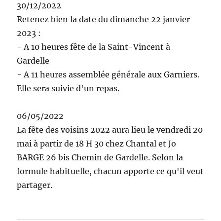
30/12/2022
Retenez bien la date du dimanche 22 janvier
2023 :
- A 10 heures fête de la Saint-Vincent à
Gardelle
- A 11 heures assemblée générale aux Garniers.
Elle sera suivie d'un repas.
06/05/2022
La fête des voisins 2022 aura lieu le vendredi 20
mai à partir de 18 H 30 chez Chantal et Jo
BARGE 26 bis Chemin de Gardelle. Selon la
formule habituelle, chacun apporte ce qu'il veut
partager.