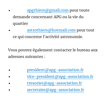
apgthiers@gmail.com
pour toute
demande concernant APG ou la vie du
quartier
astrothiers@hotmail.com
pour tout
ce qui concerne l’activité astronomie.
Vous pouvez également contacter le bureau aux
adresses suivantes :
president@apg-association.fr
vice-president@apg-association.fr
tresorier@apg-association.fr
secretaire@apg-association.fr