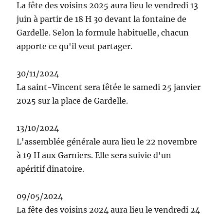
La fête des voisins 2025 aura lieu le vendredi 13
juin à partir de 18 H 30 devant la fontaine de
Gardelle. Selon la formule habituelle, chacun
apporte ce qu'il veut partager.
30/11/2024
La saint-Vincent sera fêtée le samedi 25 janvier
2025 sur la place de Gardelle.
13/10/2024
L'assemblée générale aura lieu le 22 novembre
à 19 H aux Garniers. Elle sera suivie d'un
apéritif dinatoire.
09/05/2024
La fête des voisins 2024 aura lieu le vendredi 24