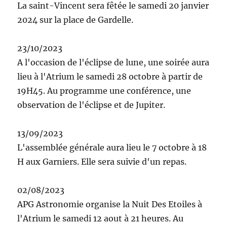
La saint-Vincent sera fêtée le samedi 20 janvier
2024 sur la place de Gardelle.
23/10/2023
A l'occasion de l'éclipse de lune, une soirée aura
lieu à l'Atrium le samedi 28 octobre à partir de
19H45. Au programme une conférence, une
observation de l'éclipse et de Jupiter.
13/09/2023
L'assemblée générale aura lieu le 7 octobre à 18
H aux Garniers. Elle sera suivie d'un repas.
02/08/2023
APG Astronomie organise la Nuit Des Etoiles à
l'Atrium le samedi 12 aout à 21 heures. Au