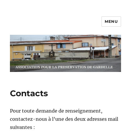
MENU
Association APG
Contacts
Pour toute demande de renseignement,
contactez-nous à l’une des deux adresses mail
suivantes :