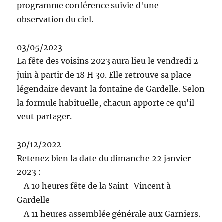
programme conférence suivie d'une
observation du ciel.
03/05/2023
La fête des voisins 2023 aura lieu le vendredi 2
juin à partir de 18 H 30. Elle retrouve sa place
légendaire devant la fontaine de Gardelle. Selon
la formule habituelle, chacun apporte ce qu'il
veut partager.
30/12/2022
Retenez bien la date du dimanche 22 janvier
2023 :
- A 10 heures fête de la Saint-Vincent à
Gardelle
- A 11 heures assemblée générale aux Garniers.