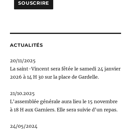
ACTUALITÉS
20/11/2025
La saint-Vincent sera fêtée le samedi 24 janvier
2026 à 14 H 30 sur la place de Gardelle.
21/10.2025
L'assemblée générale aura lieu le 15 novembre
à 18 H aux Garniers. Elle sera suivie d'un repas.
24/05/2024