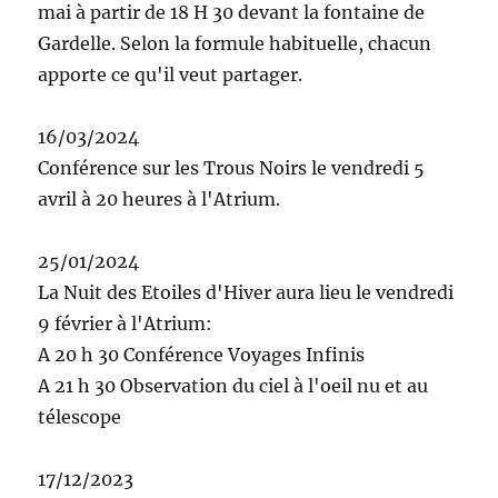
mai à partir de 18 H 30 devant la fontaine de
Gardelle. Selon la formule habituelle, chacun
apporte ce qu'il veut partager.
16/03/2024
Conférence sur les Trous Noirs le vendredi 5
avril à 20 heures à l'Atrium.
25/01/2024
La Nuit des Etoiles d'Hiver aura lieu le vendredi
9 février à l'Atrium:
A 20 h 30 Conférence Voyages Infinis
A 21 h 30 Observation du ciel à l'oeil nu et au
télescope
17/12/2023