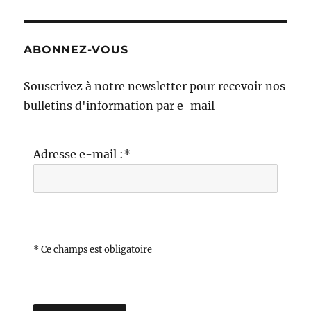
ABONNEZ-VOUS
Souscrivez à notre newsletter pour recevoir nos
bulletins d'information par e-mail
Adresse e-mail :*
* Ce champs est obligatoire